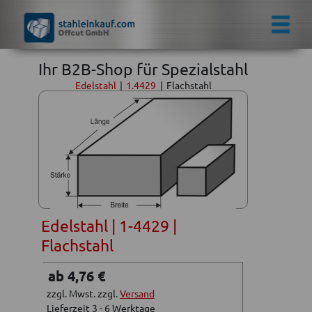
Ihr B2B-Shop für Spezialstahl
Edelstahl
|
1.4429
|
Flachstahl
Edelstahl | 1-4429 |
Flachstahl
ab 4,76 €
zzgl. Mwst. zzgl.
Versand
Lieferzeit 3 - 6 Werktage