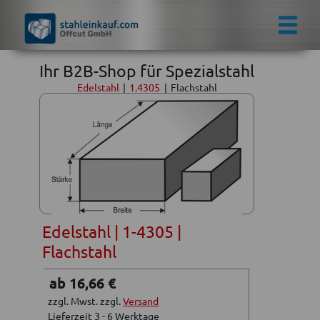
Ihr B2B-Shop für Spezialstahl
Edelstahl
|
1.4305
|
Flachstahl
Edelstahl | 1-4305 |
Flachstahl
ab 16,66 €
zzgl. Mwst. zzgl.
Versand
Lieferzeit 3 - 6 Werktage