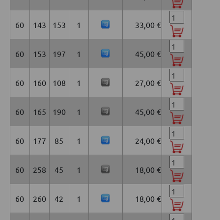
60
143
153
1
33,00 €
60
153
197
1
45,00 €
60
160
108
1
27,00 €
60
165
190
1
45,00 €
60
177
85
1
24,00 €
60
258
45
1
18,00 €
60
260
42
1
18,00 €