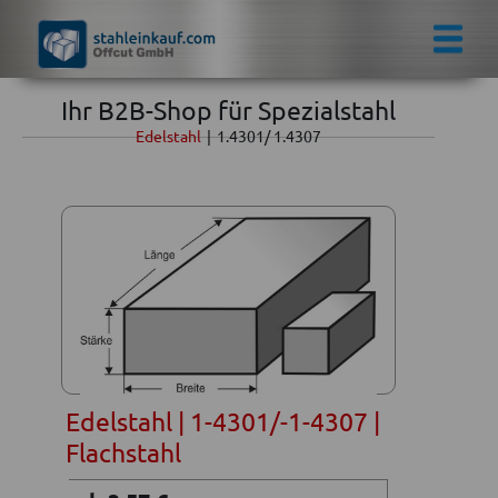
Ihr B2B-Shop für Spezialstahl
Edelstahl
|
1.4301/ 1.4307
Edelstahl | 1-4301/-1-4307 |
Flachstahl